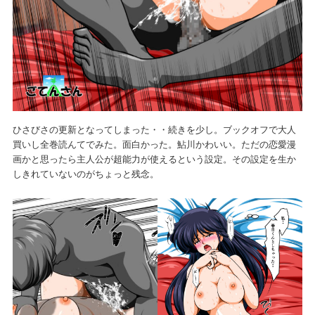
ひさびさの更新となってしまった・・続きを少し。ブックオフで大人
買いし全巻読んてでみた。面白かった。鮎川かわいい。ただの恋愛漫
画かと思ったら主人公が超能力が使えるという設定。その設定を生か
しきれていないのがちょっと残念。