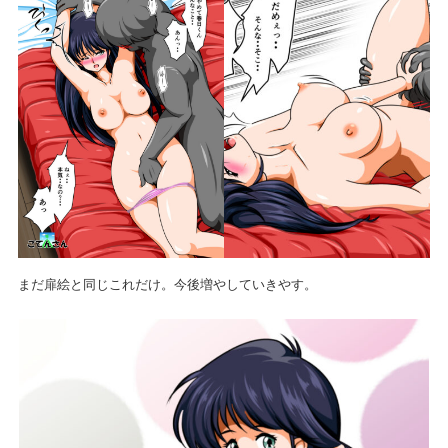
まだ扉絵と同じこれだけ。今後増やしていきやす。